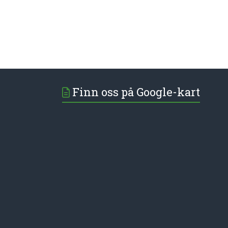
Finn oss på Google-kart