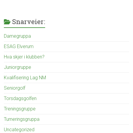
Snarveier:
Damegruppa
ESAG Elverum
Hva skjer i klubben?
Juniorgruppe
Kvalifisering Lag NM
Seniorgolf
Torsdagsgolfen
Treningsgruppe
Turneringsgruppa
Uncategorized