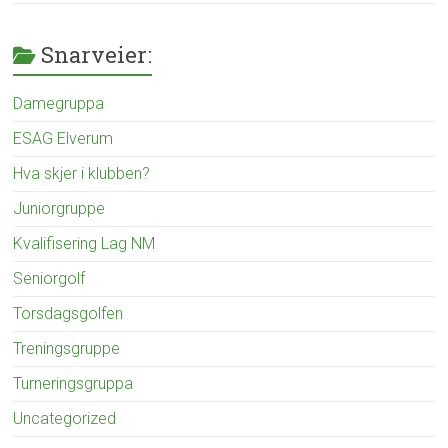
Snarveier:
Damegruppa
ESAG Elverum
Hva skjer i klubben?
Juniorgruppe
Kvalifisering Lag NM
Seniorgolf
Torsdagsgolfen
Treningsgruppe
Turneringsgruppa
Uncategorized