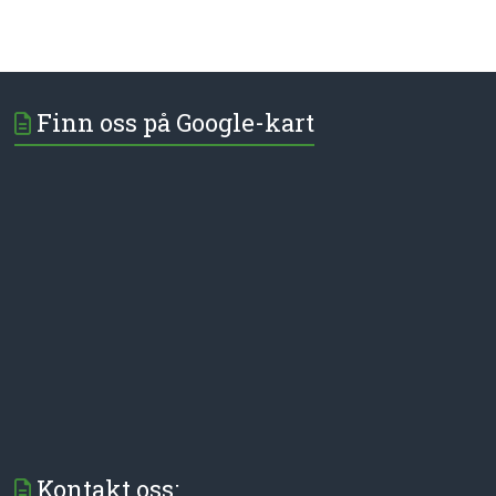
Finn oss på Google-kart
Kontakt oss: