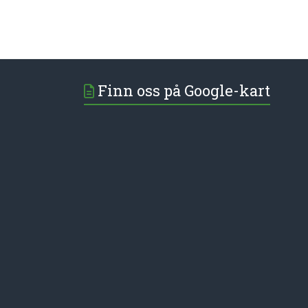
Finn oss på Google-kart