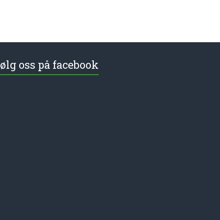
ølg oss på facebook