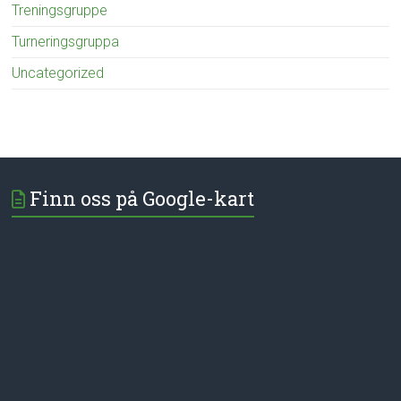
Treningsgruppe
Turneringsgruppa
Uncategorized
Finn oss på Google-kart