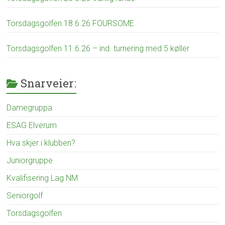
Torsdagsgolfen 18.6.26 FOURSOME
Torsdagsgolfen 11.6.26 – ind. turnering med 5 køller
Snarveier:
Damegruppa
ESAG Elverum
Hva skjer i klubben?
Juniorgruppe
Kvalifisering Lag NM
Seniorgolf
Torsdagsgolfen