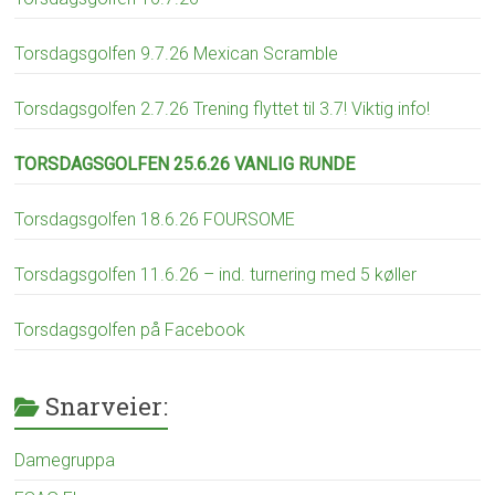
Torsdagsgolfen 9.7.26 Mexican Scramble
Torsdagsgolfen 2.7.26 Trening flyttet til 3.7! Viktig info!
TORSDAGSGOLFEN 25.6.26 VANLIG RUNDE
Torsdagsgolfen 18.6.26 FOURSOME
Torsdagsgolfen 11.6.26 – ind. turnering med 5 køller
Torsdagsgolfen på Facebook
Snarveier:
Damegruppa