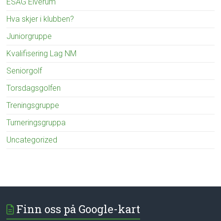
ESAG Elverum
Hva skjer i klubben?
Juniorgruppe
Kvalifisering Lag NM
Seniorgolf
Torsdagsgolfen
Treningsgruppe
Turneringsgruppa
Uncategorized
Finn oss på Google-kart