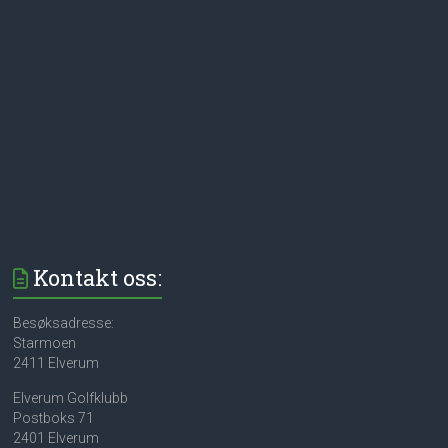
Kontakt oss:
Besøksadresse:
Starmoen
2411 Elverum
Elverum Golfklubb
Postboks 71
2401 Elverum