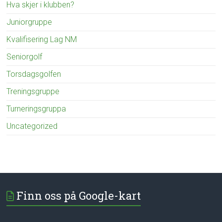
Hva skjer i klubben?
Juniorgruppe
Kvalifisering Lag NM
Seniorgolf
Torsdagsgolfen
Treningsgruppe
Turneringsgruppa
Uncategorized
Finn oss på Google-kart