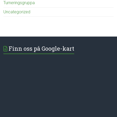
Turneringsgruppa
Uncategorized
Finn oss på Google-kart