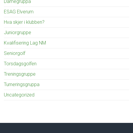
Damegruppa
ESAG Elverum
Hva skjer i klubben?
Juniorgruppe
Kvalifisering Lag NM
Seniorgolf
Torsdagsgolfen
Treningsgruppe
Turneringsgruppa
Uncategorized