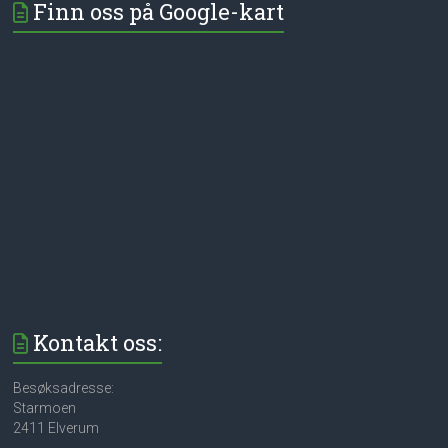
Finn oss på Google-kart
Kontakt oss:
Besøksadresse:
Starmoen
2411 Elverum