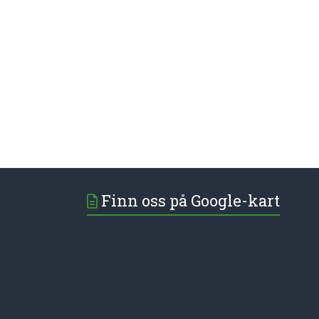
Finn oss på Google-kart