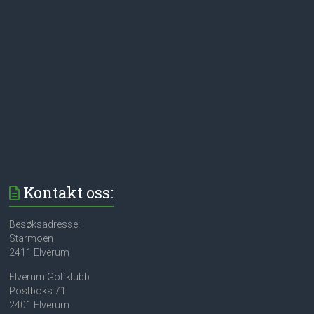
Kontakt oss:
Besøksadresse:
Starmoen
2411 Elverum
Elverum Golfklubb
Postboks 71
2401 Elverum