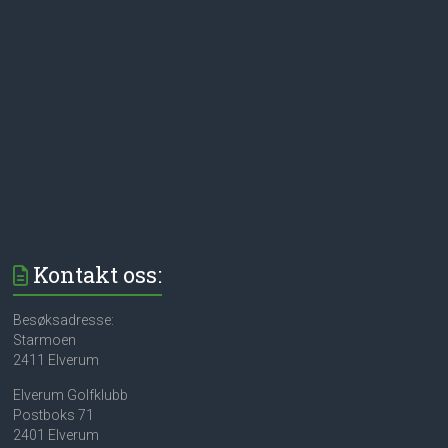
Kontakt oss:
Besøksadresse:
Starmoen
2411 Elverum
Elverum Golfklubb
Postboks 71
2401 Elverum